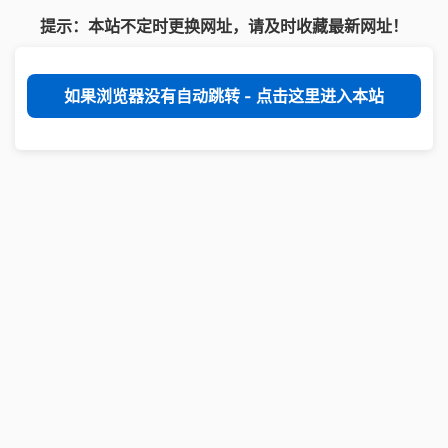
提示：本站不定时更换网址，请及时收藏最新网址！
如果浏览器没有自动跳转 - 点击这里进入本站